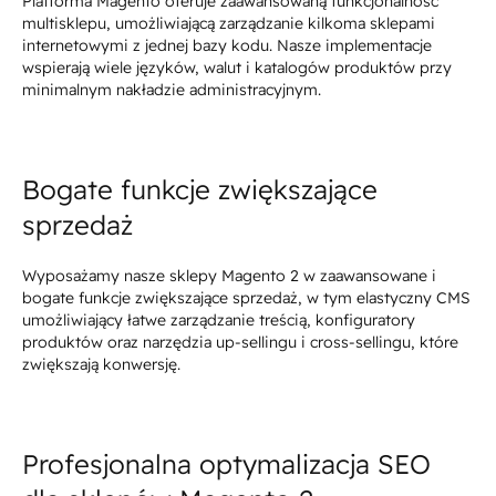
Platforma Magento oferuje zaawansowaną funkcjonalność
multisklepu, umożliwiającą zarządzanie kilkoma sklepami
internetowymi z jednej bazy kodu. Nasze implementacje
wspierają wiele języków, walut i katalogów produktów przy
minimalnym nakładzie administracyjnym.
Bogate funkcje zwiększające
sprzedaż
Wyposażamy nasze sklepy Magento 2 w zaawansowane i
bogate funkcje zwiększające sprzedaż, w tym elastyczny CMS
umożliwiający łatwe zarządzanie treścią, konfiguratory
produktów oraz narzędzia up-sellingu i cross-sellingu, które
zwiększają konwersję.
Profesjonalna optymalizacja SEO