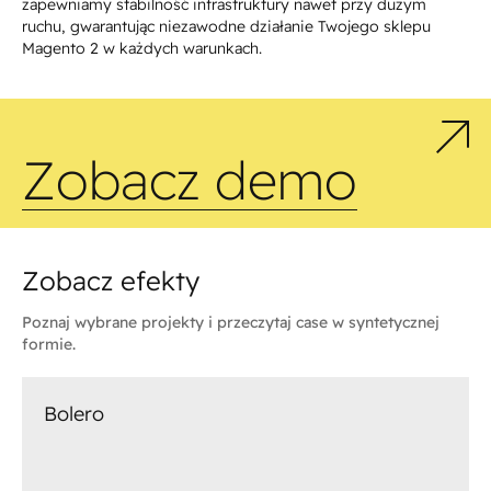
zapewniamy stabilność infrastruktury nawet przy dużym
ruchu, gwarantując niezawodne działanie Twojego sklepu
Magento 2 w każdych warunkach.
Zobacz demo
Zobacz efekty
Poznaj wybrane projekty i przeczytaj case w syntetycznej
formie.
Bolero