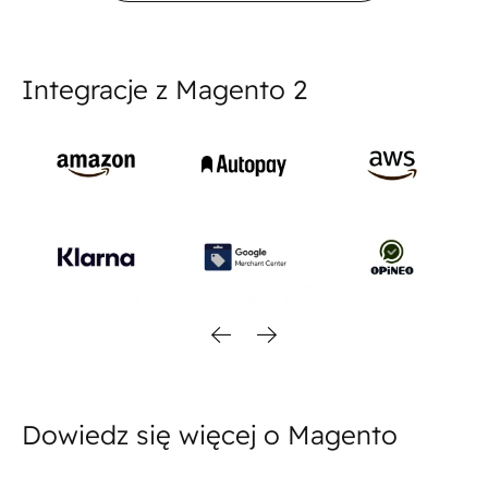
Integracje z Magento 2
Dowiedz się więcej o Magento