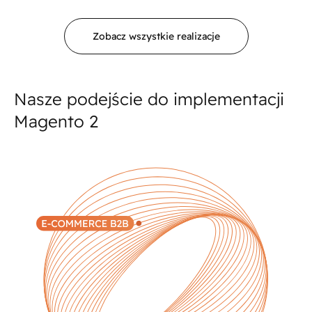
Zobacz wszystkie realizacje
Nasze podejście do implementacji
Magento 2