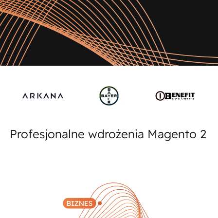
Profesjonalne wdrożenia Magento 2