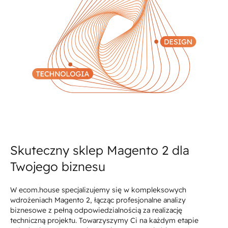
Skuteczny sklep Magento 2 dla
Twojego biznesu
W ecom.house specjalizujemy się w kompleksowych
wdrożeniach Magento 2, łącząc profesjonalne analizy
biznesowe z pełną odpowiedzialnością za realizację
techniczną projektu. Towarzyszymy Ci na każdym etapie