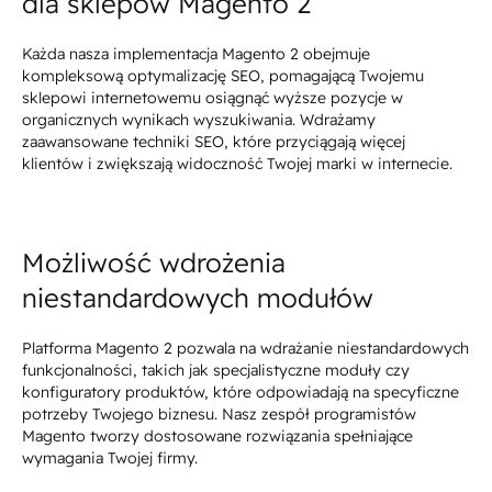
dla sklepów Magento 2
Każda nasza implementacja Magento 2 obejmuje
kompleksową optymalizację SEO, pomagającą Twojemu
sklepowi internetowemu osiągnąć wyższe pozycje w
organicznych wynikach wyszukiwania. Wdrażamy
zaawansowane techniki SEO, które przyciągają więcej
klientów i zwiększają widoczność Twojej marki w internecie.
Możliwość wdrożenia
niestandardowych modułów
Platforma Magento 2 pozwala na wdrażanie niestandardowych
funkcjonalności, takich jak specjalistyczne moduły czy
konfiguratory produktów, które odpowiadają na specyficzne
potrzeby Twojego biznesu. Nasz zespół programistów
Magento tworzy dostosowane rozwiązania spełniające
wymagania Twojej firmy.