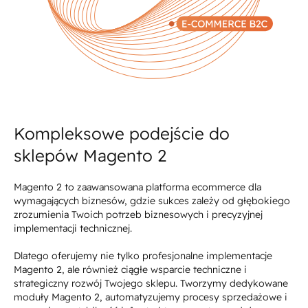
Kompleksowe podejście do
sklepów Magento 2
Magento 2 to zaawansowana platforma ecommerce dla
wymagających biznesów, gdzie sukces zależy od głębokiego
zrozumienia Twoich potrzeb biznesowych i precyzyjnej
implementacji technicznej.
Dlatego oferujemy nie tylko profesjonalne implementacje
Magento 2, ale również ciągłe wsparcie techniczne i
strategiczny rozwój Twojego sklepu. Tworzymy dedykowane
moduły Magento 2, automatyzujemy procesy sprzedażowe i