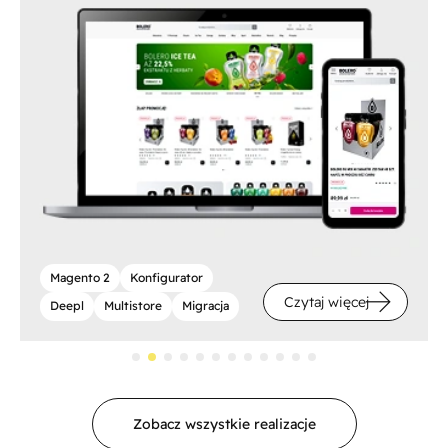
Magento 2
Konfigurator
Czytaj więcej
Deepl
Multistore
Migracja
Zobacz wszystkie realizacje