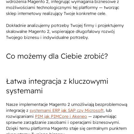
wdrożenia Magento 2, integrując wymagania biznesowe z
możliwościami technologicznymi tej platformy — tworząc
sklep internetowy realizujący Twoje konkretne cele.
Dokładnie analizujemy potrzeby Twojej firmy i projektujemy
skalowalne Magento 2, wspierające długofalowy rozwój
Twojego biznesu i indywidualne potrzeby.
Co możemy dla Ciebie zrobić?
Łatwa integracja z kluczowymi
systemami
Nasze implementacje Magento 2 umożliwiają bezproblemową
integrację z
systemami ERP jak SAP czy Microsoft
, lub
rozwiązaniami
PIM jak PIMCore i Akeneo
— zapewniając
sprawne zarządzanie zasobami i operacjami biznesowymi.
Dzięki temu platforma Magento staje się centralnym punktem