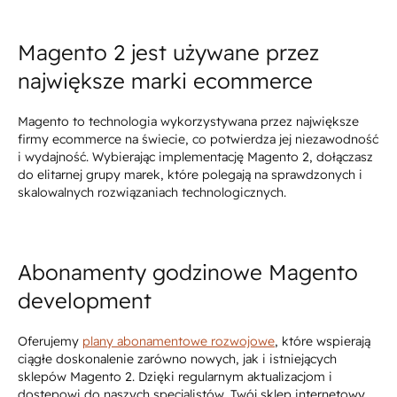
Magento 2 jest używane przez
największe marki ecommerce
Magento to technologia wykorzystywana przez największe
firmy ecommerce na świecie, co potwierdza jej niezawodność
i wydajność. Wybierając implementację Magento 2, dołączasz
do elitarnej grupy marek, które polegają na sprawdzonych i
skalowalnych rozwiązaniach technologicznych.
Abonamenty godzinowe Magento
development
Oferujemy
plany abonamentowe rozwojowe
, które wspierają
ciągłe doskonalenie zarówno nowych, jak i istniejących
sklepów Magento 2. Dzięki regularnym aktualizacjom i
dostępowi do naszych specjalistów, Twój sklep internetowy