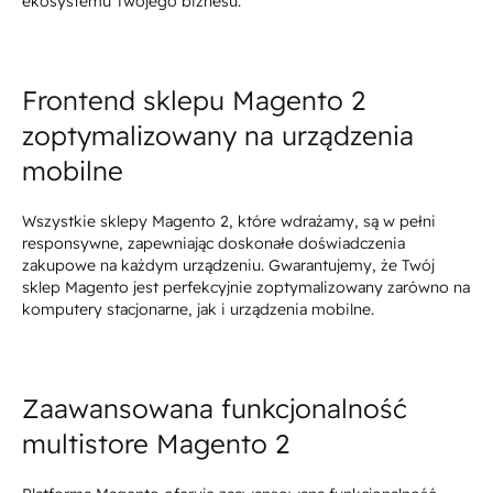
ekosystemu Twojego biznesu.
Frontend sklepu Magento 2
zoptymalizowany na urządzenia
mobilne
Wszystkie sklepy Magento 2, które wdrażamy, są w pełni
responsywne, zapewniając doskonałe doświadczenia
zakupowe na każdym urządzeniu. Gwarantujemy, że Twój
sklep Magento jest perfekcyjnie zoptymalizowany zarówno na
komputery stacjonarne, jak i urządzenia mobilne.
Zaawansowana funkcjonalność
multistore Magento 2